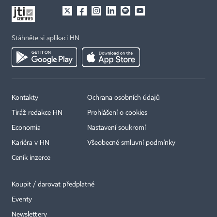
Stáhněte si aplikaci HN
Kontakty
Ochrana osobních údajů
Tiráž redakce HN
Prohlášení o cookies
Economia
Nastavení soukromí
Kariéra v HN
Všeobecné smluvní podmínky
Ceník inzerce
Koupit / darovat předplatné
Eventy
×
Newslettery