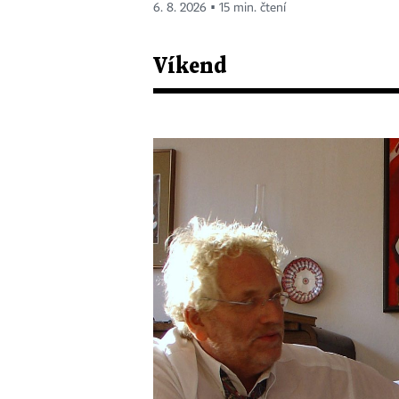
6. 8. 2026 ▪ 15 min. čtení
Víkend