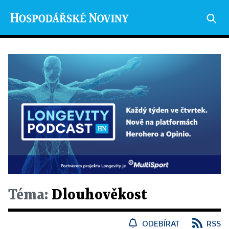
Téma:
Dlouhověkost
ODEBÍRAT
RSS