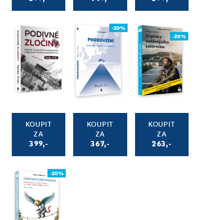
KOUPIT
KOUPIT
KOUPIT
ZA
ZA
ZA
399,-
367,-
263,-