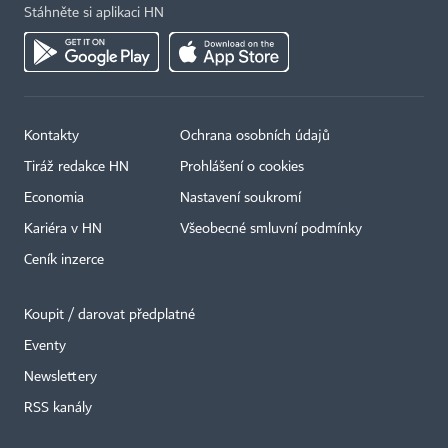
Stáhněte si aplikaci HN
Kontakty
Ochrana osobních údajů
Tiráž redakce HN
Prohlášení o cookies
Economia
Nastavení soukromí
Kariéra v HN
Všeobecné smluvní podmínky
Ceník inzerce
Koupit / darovat předplatné
Eventy
Newslettery
RSS kanály