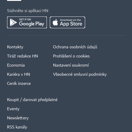
Stáhněte si aplikaci HN
Kontakty
Ochrana osobních údajů
Tiráž redakce HN
Prohlášení o cookies
Economia
Nastavení soukromí
Kariéra v HN
Všeobecné smluvní podmínky
Ceník inzerce
Koupit / darovat předplatné
Eventy
Newslettery
×
RSS kanály