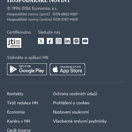
©
1996-2026
Economia, a.s.
Hospodářské noviny (print) ISSN 0862-9587
Hospodářské noviny (online) ISSN 2787-950X
Certifikováno
Sledujte nás
Stáhněte si aplikaci HN
Kontakty
Ochrana osobních údajů
Tiráž redakce HN
Prohlášení o cookies
Economia
Nastavení soukromí
Kariéra v HN
Všeobecné smluvní podmínky
Ceník inzerce