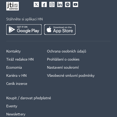
Stáhněte si aplikaci HN
Kontakty
Ochrana osobních údajů
Tiráž redakce HN
Prohlášení o cookies
Economia
Nastavení soukromí
Kariéra v HN
Všeobecné smluvní podmínky
Ceník inzerce
Koupit / darovat předplatné
Eventy
Newslettery