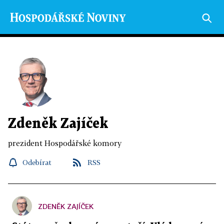
Zdeněk Zajíček
prezident Hospodářské komory
Odebírat
RSS
ZDENĚK ZAJÍČEK