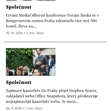
Společnost
Forum MediaOdborné konference Forum Media se v
Kongresovém centru Praha zúčastnilo více než 300
hostů. Zleva na...
10. 10. 2016 ▪ 2 min. čtení
Společnost
Zajímavé kanceláře Do Prahy přijel Stephen Searer,
zakladatel webu Office Snapshots, který představuje
nejzajímavější kanceláře světa. Je mezi...
26. 9. 2016 ▪ 1 min. čtení