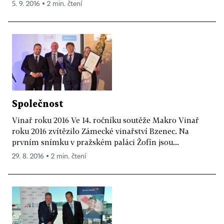
5. 9. 2016 ▪ 2 min. čtení
Společnost
Vinař roku 2016 Ve 14. ročníku soutěže Makro Vinař
roku 2016 zvítězilo Zámecké vinařství Bzenec. Na
prvním snímku v pražském paláci Žofín jsou...
29. 8. 2016 ▪ 2 min. čtení