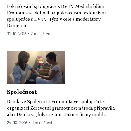
Pokračování spolupráce s DVTV Mediální dům
Economia se dohodl na pokračování exkluzivní
spolupráce s DVTV. Tým v čele s moderátory
Danielou...
31. 10. 2016 ▪ 2 min. čtení
Společnost
Den krve Společnost Economia ve spolupráci s
organizací Zdravotní gramotnost národa připravila
akci Den krve, kdy si zaměstnanci firmy mohli...
24. 10. 2016 ▪ 2 min. čtení