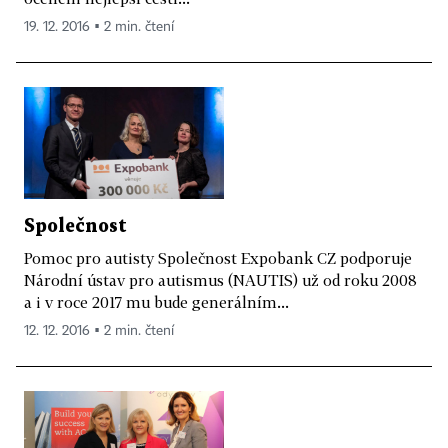
19. 12. 2016 ▪ 2 min. čtení
Společnost
Pomoc pro autisty Společnost Expobank CZ podporuje
Národní ústav pro autismus (NAUTIS) už od roku 2008
a i v roce 2017 mu bude generálním...
12. 12. 2016 ▪ 2 min. čtení