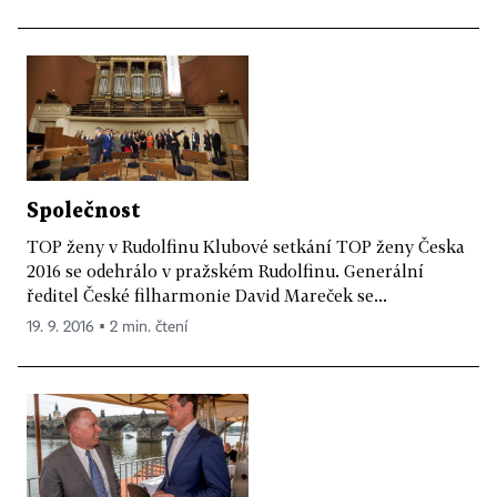
Společnost
TOP ženy v Rudolfinu Klubové setkání TOP ženy Česka
2016 se odehrálo v pražském Rudolfinu. Generální
ředitel České filharmonie David Mareček se...
19. 9. 2016 ▪ 2 min. čtení