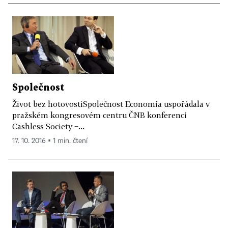
Společnost
Život bez hotovostiSpolečnost Economia uspořádala v
pražském kongresovém centru ČNB konferenci
Cashless Society −...
17. 10. 2016 ▪ 1 min. čtení