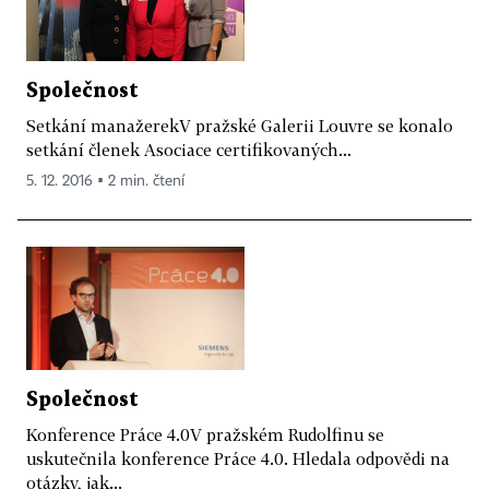
Společnost
Setkání manažerekV pražské Galerii Louvre se konalo
setkání členek Asociace certifikovaných...
5. 12. 2016 ▪ 2 min. čtení
Společnost
Konference Práce 4.0V pražském Rudolfinu se
uskutečnila konference Práce 4.0. Hledala odpovědi na
otázky, jak...