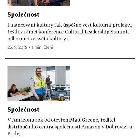
Společnost
Financování kultury Jak úspěšně vést kulturní projekty,
řešili v rámci konference Cultural Leadership Summit
odborníci ze světa kultury i...
25. 9. 2016 ▪ 1 min. čtení
Společnost
V Amazonu rok od otevřeníMatt Greene, ředitel
distribučního centra společnosti Amazon v Dobrovízi u
Prahy,...