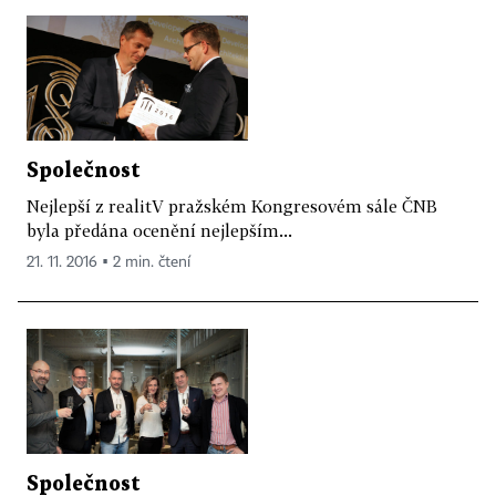
Společnost
Nejlepší z realitV pražském Kongresovém sále ČNB
byla předána ocenění nejlepším...
21. 11. 2016 ▪ 2 min. čtení
Společnost