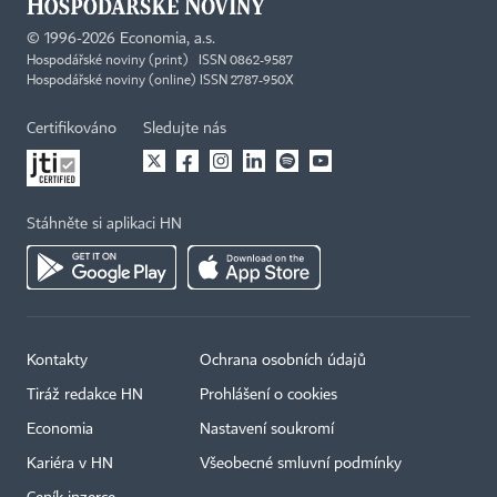
©
1996-2026
Economia, a.s.
Hospodářské noviny (print) ISSN 0862-9587
Hospodářské noviny (online) ISSN 2787-950X
Certifikováno
Sledujte nás
Stáhněte si aplikaci HN
Kontakty
Ochrana osobních údajů
Tiráž redakce HN
Prohlášení o cookies
Economia
Nastavení soukromí
Kariéra v HN
Všeobecné smluvní podmínky