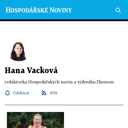
Hana Vacková
redaktorka Hospodářských novin a týdeníku Ekonom
Odebírat
RSS