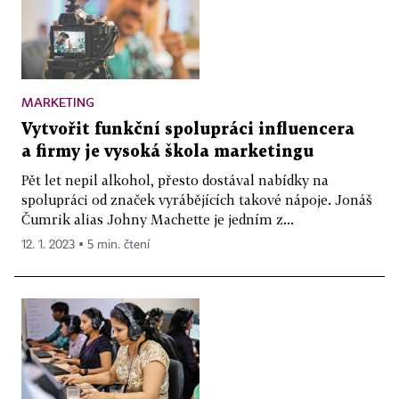
MARKETING
Vytvořit funkční spolupráci influencera
a firmy je vysoká škola marketingu
Pět let nepil alkohol, přesto dostával nabídky na
spolupráci od značek vyrábějících takové nápoje. Jonáš
Čumrik alias Johny Machette je jedním z...
12. 1. 2023 ▪ 5 min. čtení