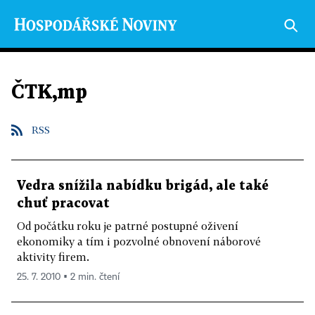
ČTK,mp
RSS
Vedra snížila nabídku brigád, ale také
chuť pracovat
Od počátku roku je patrné postupné oživení
ekonomiky a tím i pozvolné obnovení náborové
aktivity firem.
25. 7. 2010 ▪ 2 min. čtení