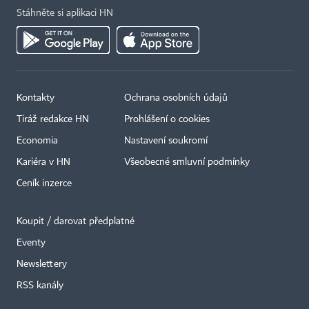
Stáhněte si aplikaci HN
Kontakty
Ochrana osobních údajů
Tiráž redakce HN
Prohlášení o cookies
Economia
Nastavení soukromí
Kariéra v HN
Všeobecné smluvní podmínky
Ceník inzerce
Koupit / darovat předplatné
Eventy
Newslettery
RSS kanály