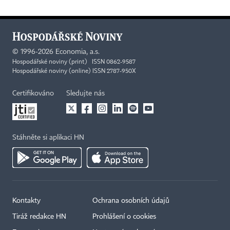
©
1996-2026
Economia, a.s.
Hospodářské noviny (print) ISSN 0862-9587
Hospodářské noviny (online) ISSN 2787-950X
Certifikováno
Sledujte nás
Stáhněte si aplikaci HN
Kontakty
Ochrana osobních údajů
Tiráž redakce HN
Prohlášení o cookies