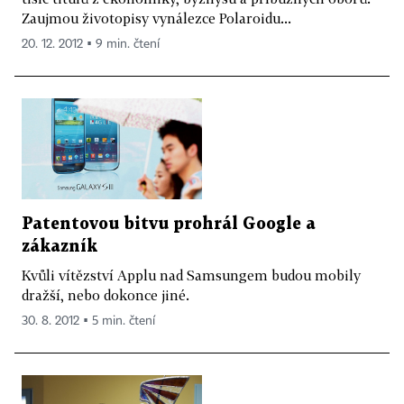
Zaujmou životopisy vynálezce Polaroidu...
20. 12. 2012 ▪ 9 min. čtení
Patentovou bitvu prohrál Google a
zákazník
Kvůli vítězství Applu nad Samsungem budou mobily
dražší, nebo dokonce jiné.
30. 8. 2012 ▪ 5 min. čtení