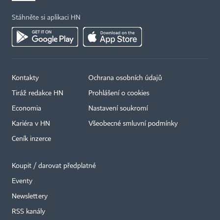
Stáhněte si aplikaci HN
Kontakty
Ochrana osobních údajů
Tiráž redakce HN
Prohlášení o cookies
Economia
Nastavení soukromí
Kariéra v HN
Všeobecné smluvní podmínky
Ceník inzerce
Koupit / darovat předplatné
Eventy
Newslettery
RSS kanály