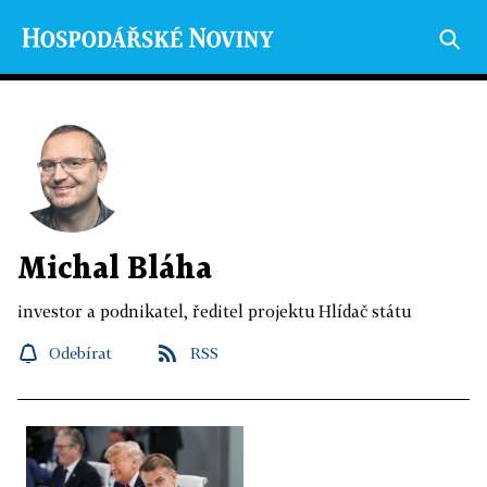
Michal Bláha
investor a podnikatel, ředitel projektu Hlídač státu
Odebírat
RSS