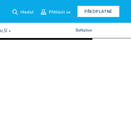
PŘEDPLATNÉ
Hledat
Přihlásit se
BeNative
ALŠÍ