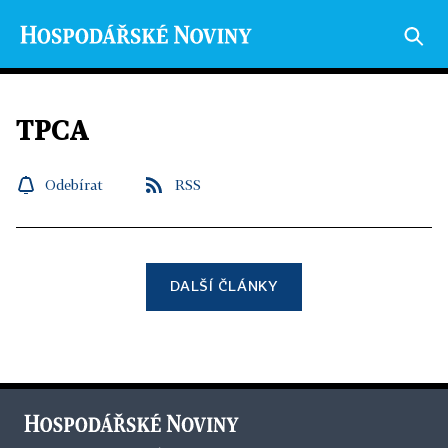
TPCA
Odebírat
RSS
DALŠÍ ČLÁNKY