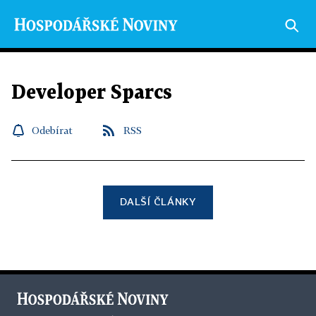
Developer Sparcs
Odebírat
RSS
DALŠÍ ČLÁNKY