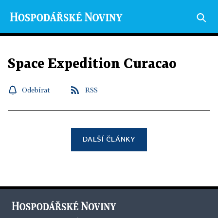
Space Expedition Curacao
Odebírat
RSS
DALŠÍ ČLÁNKY