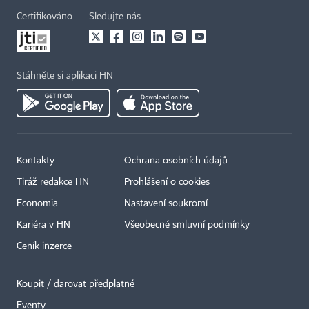
Certifikováno
Sledujte nás
Stáhněte si aplikaci HN
Kontakty
Ochrana osobních údajů
Tiráž redakce HN
Prohlášení o cookies
Economia
Nastavení soukromí
Kariéra v HN
Všeobecné smluvní podmínky
Ceník inzerce
Koupit / darovat předplatné
Eventy