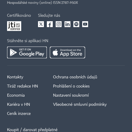
Hospodářské noviny (online) ISSN 2787-950X
Certifikováno
Sledujte nás
Stáhněte si aplikaci HN
Kontakty
Ochrana osobních údajů
Tiráž redakce HN
Prohlášení o cookies
Economia
Nastavení soukromí
Kariéra v HN
Všeobecné smluvní podmínky
Ceník inzerce
Koupit / darovat předplatné