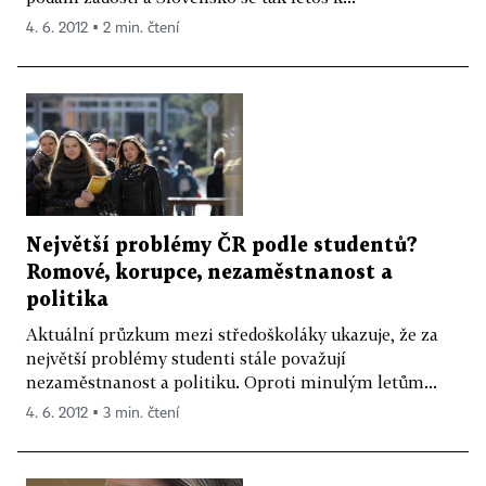
4. 6. 2012 ▪ 2 min. čtení
Největší problémy ČR podle studentů?
Romové, korupce, nezaměstnanost a
politika
Aktuální průzkum mezi středoškoláky ukazuje, že za
největší problémy studenti stále považují
nezaměstnanost a politiku. Oproti minulým letům...
4. 6. 2012 ▪ 3 min. čtení