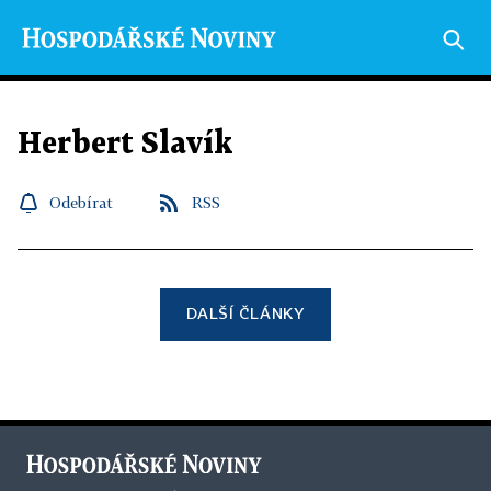
Herbert Slavík
Odebírat
RSS
DALŠÍ ČLÁNKY