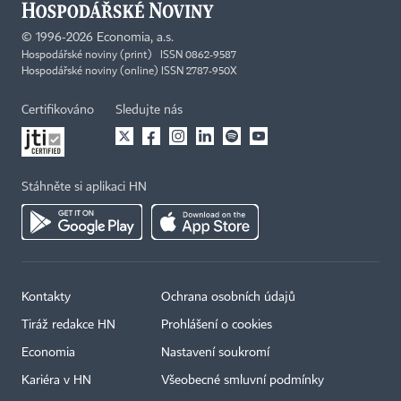
©
1996-2026
Economia, a.s.
Hospodářské noviny (print) ISSN 0862-9587
Hospodářské noviny (online) ISSN 2787-950X
Certifikováno
Sledujte nás
Stáhněte si aplikaci HN
Kontakty
Ochrana osobních údajů
Tiráž redakce HN
Prohlášení o cookies
Economia
Nastavení soukromí
Kariéra v HN
Všeobecné smluvní podmínky