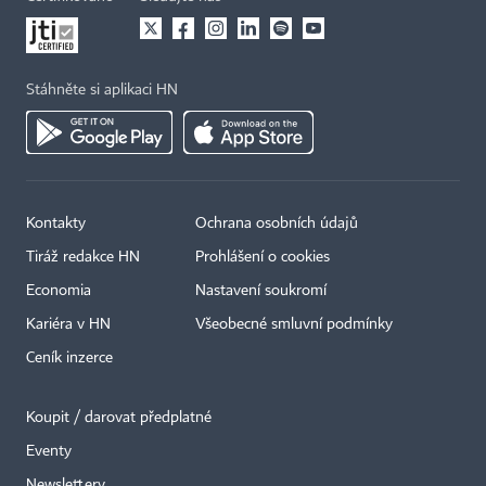
Stáhněte si aplikaci HN
Kontakty
Ochrana osobních údajů
Tiráž redakce HN
Prohlášení o cookies
Economia
Nastavení soukromí
Kariéra v HN
Všeobecné smluvní podmínky
Ceník inzerce
Koupit / darovat předplatné
Eventy
Newslettery