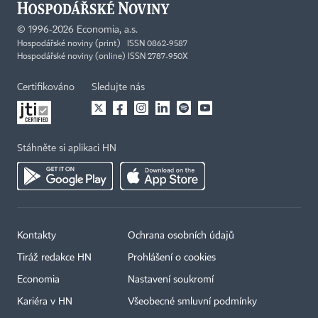
©
1996-2026
Economia, a.s.
Hospodářské noviny (print) ISSN 0862-9587
Hospodářské noviny (online) ISSN 2787-950X
Certifikováno
Sledujte nás
Stáhněte si aplikaci HN
Kontakty
Ochrana osobních údajů
Tiráž redakce HN
Prohlášení o cookies
Economia
Nastavení soukromí
Kariéra v HN
Všeobecné smluvní podmínky