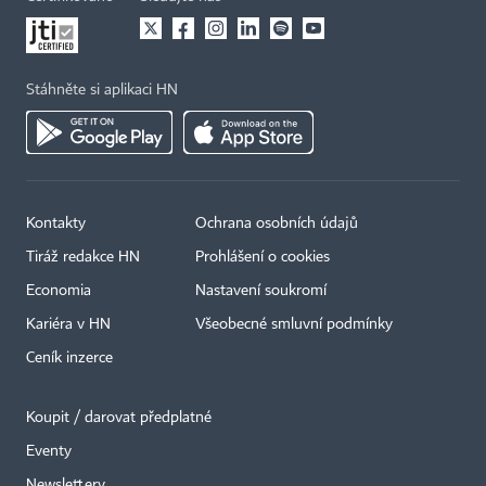
Stáhněte si aplikaci HN
Kontakty
Ochrana osobních údajů
Tiráž redakce HN
Prohlášení o cookies
Economia
Nastavení soukromí
Kariéra v HN
Všeobecné smluvní podmínky
Ceník inzerce
Koupit / darovat předplatné
Eventy
Newslettery