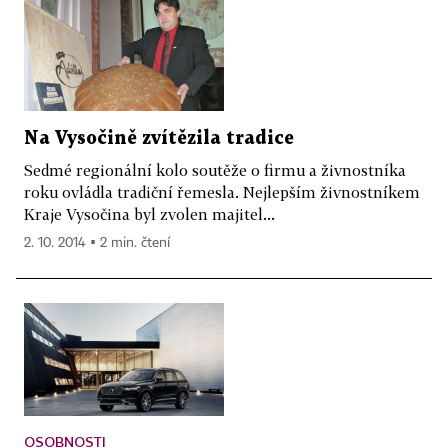
Na Vysočině zvítězila tradice
Sedmé regionální kolo soutěže o firmu a živnostníka
roku ovládla tradiční řemesla. Nejlepším živnostníkem
Kraje Vysočina byl zvolen majitel...
2. 10. 2014 ▪ 2 min. čtení
OSOBNOSTI