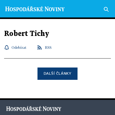
Robert Tichy
Odebírat
RSS
DALŠÍ ČLÁNKY