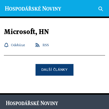
Microsoft, HN
Odebírat
RSS
DALŠÍ ČLÁNKY