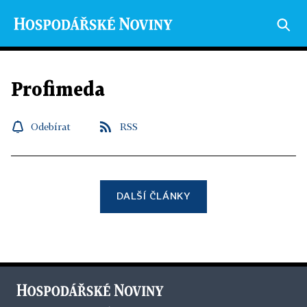
Profimeda
Odebírat
RSS
DALŠÍ ČLÁNKY