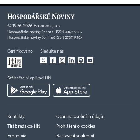
©
1996-2026
Economia, a.s.
Hospodářské noviny (print) ISSN 0862-9587
Hospodářské noviny (online) ISSN 2787-950X
Certifikováno
Sledujte nás
Stáhněte si aplikaci HN
Kontakty
Ochrana osobních údajů
Tiráž redakce HN
Prohlášení o cookies
Economia
Nastavení soukromí