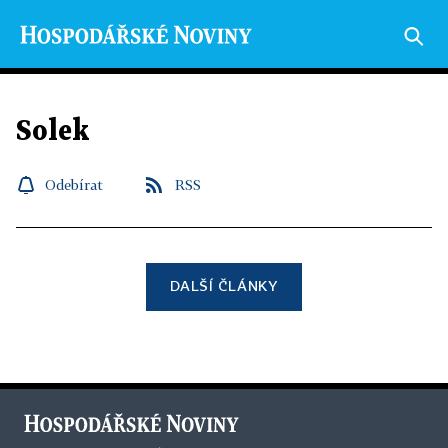
Solek
Odebírat
RSS
DALŠÍ ČLÁNKY