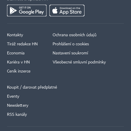
Kontakty
Ochrana osobních údajů
Tiráž redakce HN
Prohlášení o cookies
Economia
Nastavení soukromí
Kariéra v HN
Všeobecné smluvní podmínky
Ceník inzerce
Koupit / darovat předplatné
Eventy
Newslettery
RSS kanály