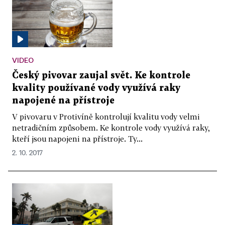
VIDEO
Český pivovar zaujal svět. Ke kontrole
kvality používané vody využívá raky
napojené na přístroje
V pivovaru v Protivíně kontrolují kvalitu vody velmi
netradičním způsobem. Ke kontrole vody využívá raky,
kteří jsou napojeni na přístroje. Ty...
2. 10. 2017