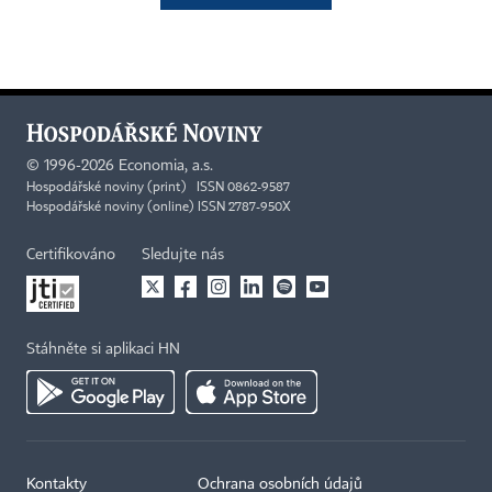
©
1996-2026
Economia, a.s.
Hospodářské noviny (print) ISSN 0862-9587
Hospodářské noviny (online) ISSN 2787-950X
Certifikováno
Sledujte nás
Stáhněte si aplikaci HN
Kontakty
Ochrana osobních údajů