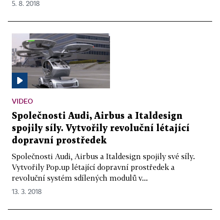
5. 8. 2018
VIDEO
Společnosti Audi, Airbus a Italdesign
spojily síly. Vytvořily revoluční létající
dopravní prostředek
Společnosti Audi, Airbus a Italdesign spojily své síly.
Vytvořily Pop.up létající dopravní prostředek a
revoluční systém sdílených modulů v...
13. 3. 2018