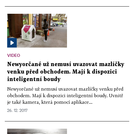
VIDEO
Newyorčané už nemusí uvazovat mazlíčky
venku před obchodem. Mají k dispozici
inteligentní boudy
Newyorčané už nemusí uvazovat mazlíčky venku před
obchodem. Mají k dispozici inteligentní boudy. Uvnitř
je také kamera, která pomocí aplikace...
26. 12. 2017