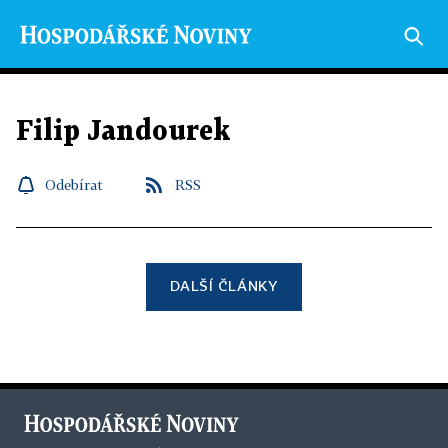
Filip Jandourek
Odebírat
RSS
DALŠÍ ČLÁNKY