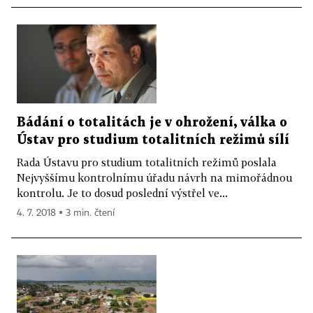
Bádání o totalitách je v ohrožení, válka o
Ústav pro studium totalitních režimů sílí
Rada Ústavu pro studium totalitních režimů poslala
Nejvyššímu kontrolnímu úřadu návrh na mimořádnou
kontrolu. Je to dosud poslední výstřel ve...
4. 7. 2018 ▪ 3 min. čtení