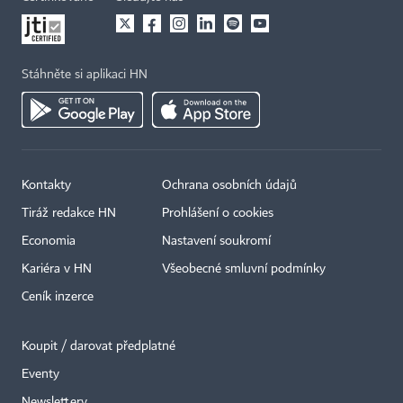
Stáhněte si aplikaci HN
Kontakty
Ochrana osobních údajů
Tiráž redakce HN
Prohlášení o cookies
Economia
Nastavení soukromí
Kariéra v HN
Všeobecné smluvní podmínky
Ceník inzerce
Koupit / darovat předplatné
Eventy
Newslettery