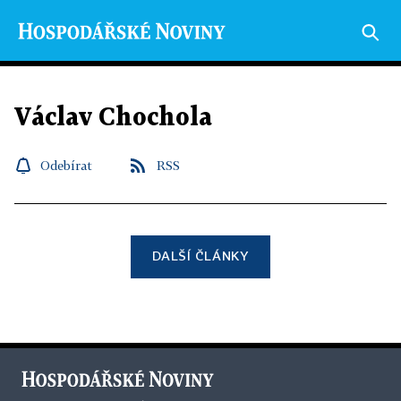
Václav Chochola
Odebírat
RSS
DALŠÍ ČLÁNKY