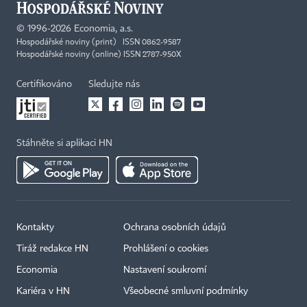
©
1996-2026
Economia, a.s.
Hospodářské noviny (print) ISSN 0862-9587
Hospodářské noviny (online) ISSN 2787-950X
Certifikováno
Sledujte nás
Stáhněte si aplikaci HN
Kontakty
Ochrana osobních údajů
Tiráž redakce HN
Prohlášení o cookies
Economia
Nastavení soukromí
Kariéra v HN
Všeobecné smluvní podmínky