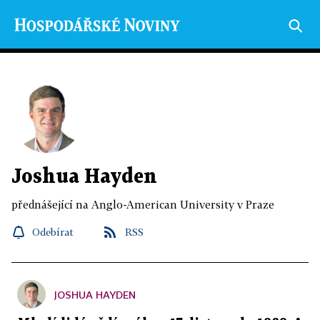
Joshua Hayden
přednášející na Anglo-American University v Praze
Odebírat
RSS
JOSHUA HAYDEN