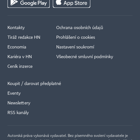
Kontakty
Ochrana osobních údajů
Tiráž redakce HN
Prohlášení o cookies
Economia
Nastavení soukromí
Kariéra v HN
Všeobecné smluvní podmínky
Ceník inzerce
Koupit / darovat předplatné
Eventy
Newslettery
RSS kanály
Autorská práva vykonává vydavatel. Bez písemného svolení vydavatele je