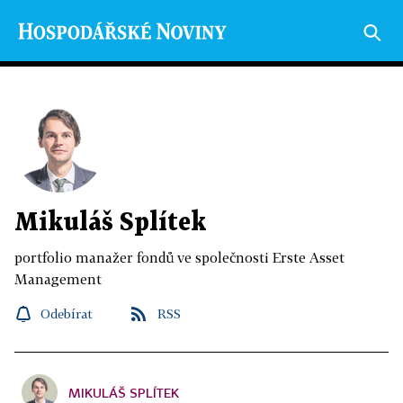
Mikuláš Splítek
portfolio manažer fondů ve společnosti Erste Asset
Management
Odebírat
RSS
MIKULÁŠ SPLÍTEK