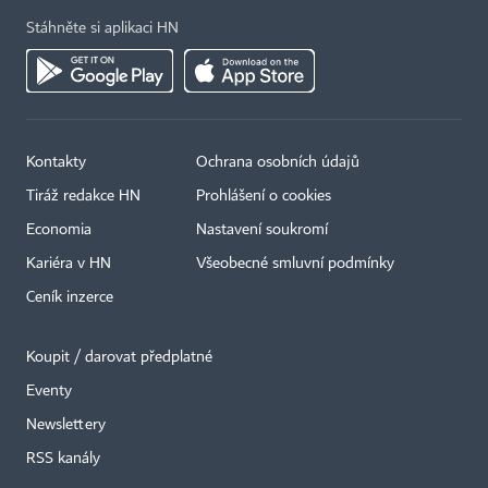
Stáhněte si aplikaci HN
Kontakty
Ochrana osobních údajů
Tiráž redakce HN
Prohlášení o cookies
Economia
Nastavení soukromí
Kariéra v HN
Všeobecné smluvní podmínky
Ceník inzerce
Koupit / darovat předplatné
Eventy
Newslettery
RSS kanály