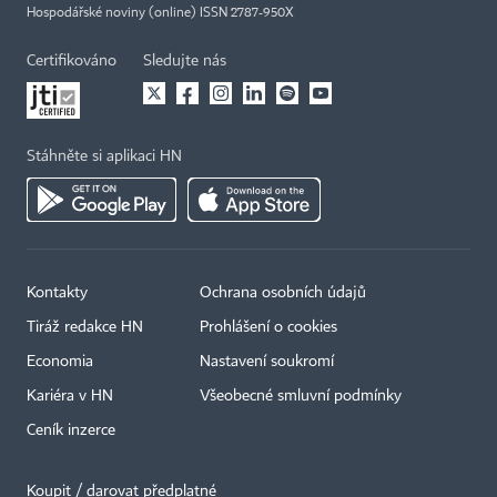
Hospodářské noviny (online) ISSN 2787-950X
Certifikováno
Sledujte nás
Stáhněte si aplikaci HN
Kontakty
Ochrana osobních údajů
Tiráž redakce HN
Prohlášení o cookies
Economia
Nastavení soukromí
Kariéra v HN
Všeobecné smluvní podmínky
Ceník inzerce
Koupit / darovat předplatné