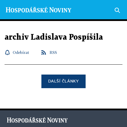
archiv Ladislava Pospíšila
Odebírat
RSS
DALŠÍ ČLÁNKY