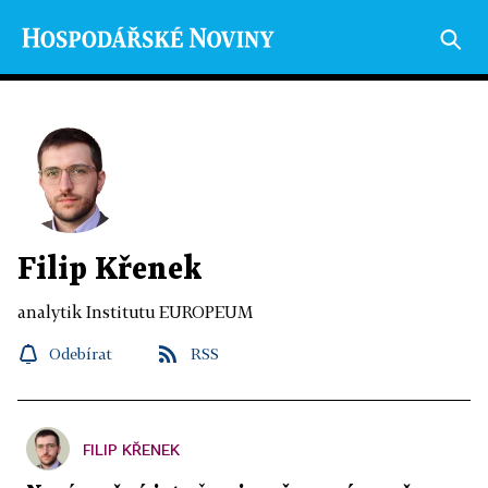
Filip Křenek
analytik Institutu EUROPEUM
Odebírat
RSS
FILIP KŘENEK