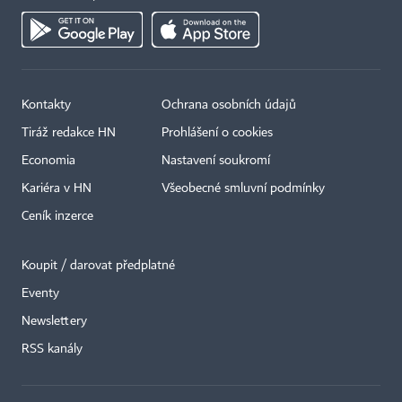
Kontakty
Ochrana osobních údajů
Tiráž redakce HN
Prohlášení o cookies
Economia
Nastavení soukromí
Kariéra v HN
Všeobecné smluvní podmínky
Ceník inzerce
Koupit / darovat předplatné
Eventy
Newslettery
RSS kanály