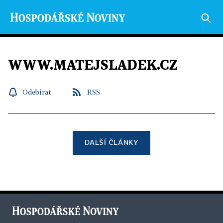
WWW.MATEJSLADEK.CZ
Odebírat
RSS
DALŠÍ ČLÁNKY