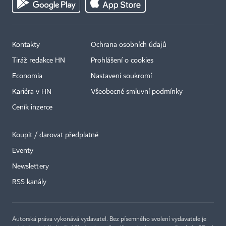
Kontakty
Ochrana osobních údajů
Tiráž redakce HN
Prohlášení o cookies
Economia
Nastavení soukromí
Kariéra v HN
Všeobecné smluvní podmínky
Ceník inzerce
Koupit / darovat předplatné
Eventy
Newslettery
×
RSS kanály
Autorská práva vykonává vydavatel. Bez písemného svolení vydavatele je