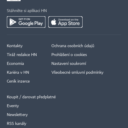
Stáhněte si aplikaci HN
Kontakty
Ochrana osobních údajů
Tiráž redakce HN
Prohlášení o cookies
Economia
Nastavení soukromí
Kariéra v HN
Všeobecné smluvní podmínky
Ceník inzerce
Koupit / darovat předplatné
Eventy
Newslettery
RSS kanály