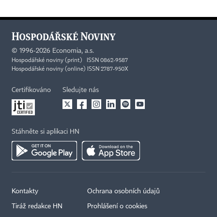
©
1996-2026
Economia, a.s.
Hospodářské noviny (print) ISSN 0862-9587
Hospodářské noviny (online) ISSN 2787-950X
Certifikováno
Sledujte nás
Stáhněte si aplikaci HN
Kontakty
Ochrana osobních údajů
Tiráž redakce HN
Prohlášení o cookies