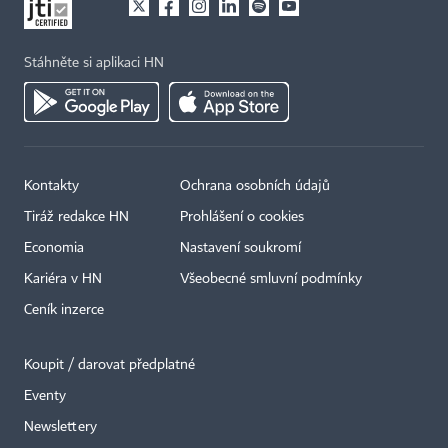
Stáhněte si aplikaci HN
Kontakty
Ochrana osobních údajů
Tiráž redakce HN
Prohlášení o cookies
Economia
Nastavení soukromí
Kariéra v HN
Všeobecné smluvní podmínky
Ceník inzerce
Koupit / darovat předplatné
Eventy
Newslettery