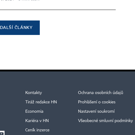
DALŠÍ ČLÁNKY
Kontakty
Ochrana osobních údajů
Tiráž redakce HN
Prohlášení o cookies
Economia
Nastavení soukromí
Kariéra v HN
Všeobecné smluvní podmínky
Ceník inzerce